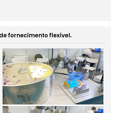
e fornecimento flexível.