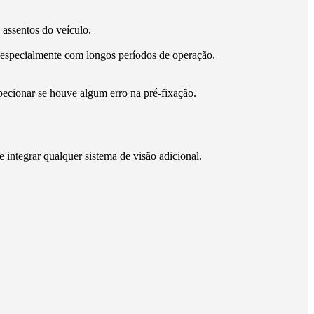
 assentos do veículo.
, especialmente com longos períodos de operação.
pecionar se houve algum erro na pré-fixação.
integrar qualquer sistema de visão adicional.