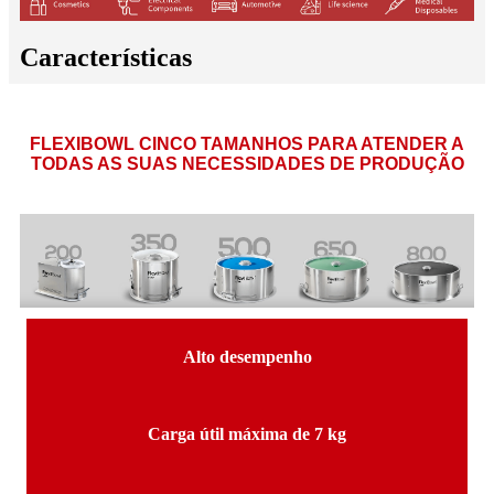
Características
FLEXIBOWL CINCO TAMANHOS PARA ATENDER A
TODAS AS SUAS NECESSIDADES DE PRODUÇÃO
Alto desempenho
Carga útil máxima de 7 kg