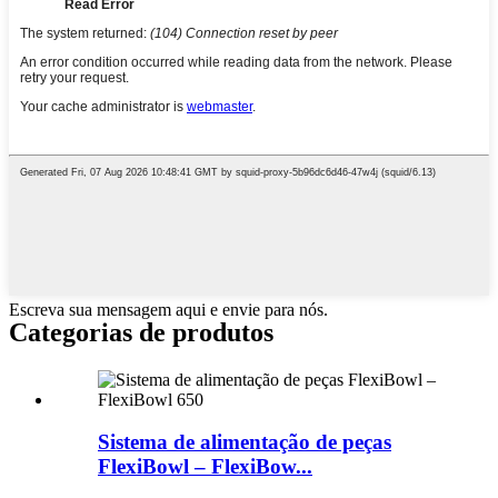
Escreva sua mensagem aqui e envie para nós.
Categorias de produtos
Sistema de alimentação de peças
FlexiBowl – FlexiBow...