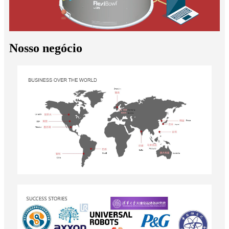
Nosso negócio