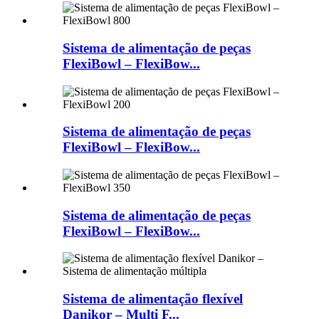
Sistema de alimentação de peças
FlexiBowl – FlexiBow...
Sistema de alimentação de peças
FlexiBowl – FlexiBow...
Sistema de alimentação de peças
FlexiBowl – FlexiBow...
Sistema de alimentação flexível
Danikor – Multi F...