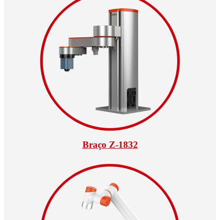
Braço Z-1832