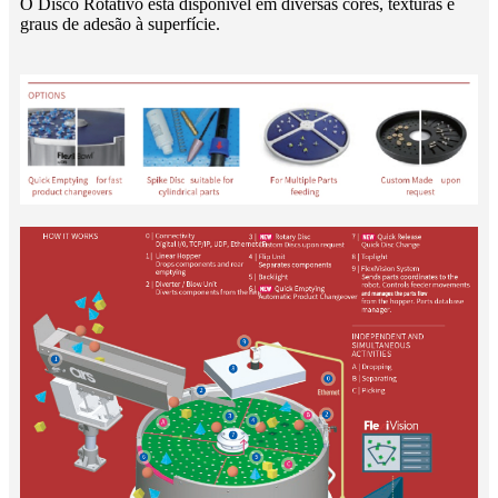
O Disco Rotativo está disponível em diversas cores, texturas e
graus de adesão à superfície.