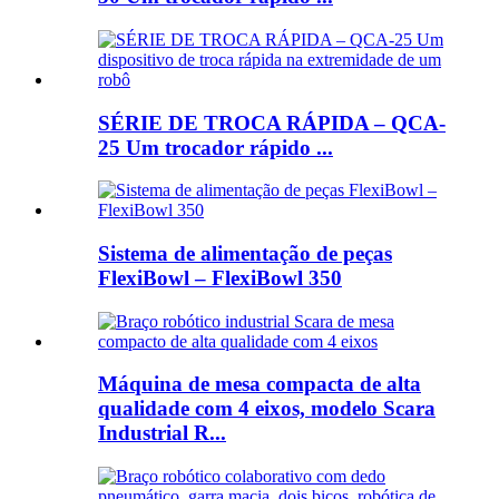
SÉRIE DE TROCA RÁPIDA – QCA-
25 Um trocador rápido ...
Sistema de alimentação de peças
FlexiBowl – FlexiBowl 350
Máquina de mesa compacta de alta
qualidade com 4 eixos, modelo Scara
Industrial R...