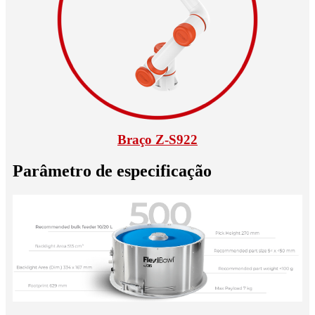
Braço Z-S922
Parâmetro de especificação