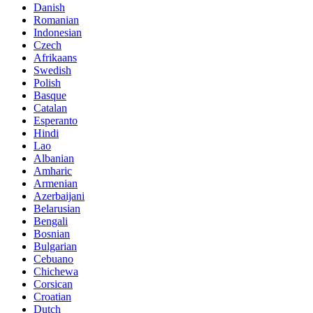
Danish
Romanian
Indonesian
Czech
Afrikaans
Swedish
Polish
Basque
Catalan
Esperanto
Hindi
Lao
Albanian
Amharic
Armenian
Azerbaijani
Belarusian
Bengali
Bosnian
Bulgarian
Cebuano
Chichewa
Corsican
Croatian
Dutch