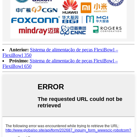
Anterior:
Sistema de alimentação de peças FlexiBowl –
FlexiBowl 350
Próximo:
Sistema de alimentação de peças FlexiBowl –
FlexiBowl 650