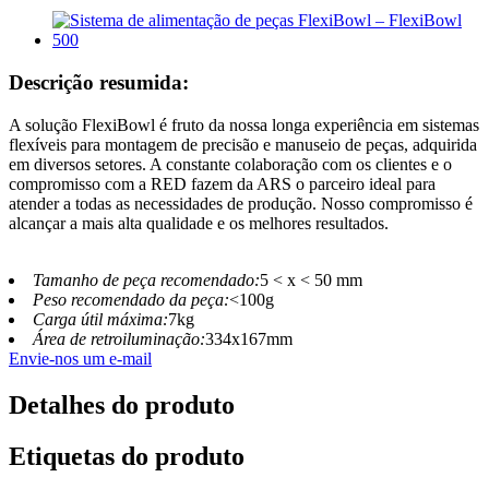
Descrição resumida:
A solução FlexiBowl é fruto da nossa longa experiência em sistemas
flexíveis para montagem de precisão e manuseio de peças, adquirida
em diversos setores. A constante colaboração com os clientes e o
compromisso com a RED fazem da ARS o parceiro ideal para
atender a todas as necessidades de produção. Nosso compromisso é
alcançar a mais alta qualidade e os melhores resultados.
Tamanho de peça recomendado:
5 < x < 50 mm
Peso recomendado da peça:
<100g
Carga útil máxima:
7kg
Área de retroiluminação:
334x167mm
Envie-nos um e-mail
Detalhes do produto
Etiquetas do produto