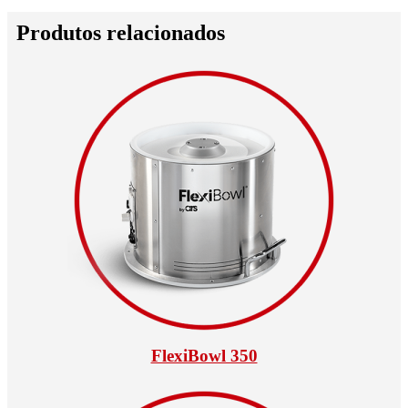
Produtos relacionados
FlexiBowl 350