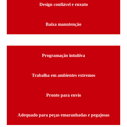
Design confiável e enxuto
Baixa manutenção
Programação intuitiva
Trabalha em ambientes extremos
Pronto para envio
Adequado para peças emaranhadas e pegajosas