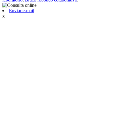
Enviar e-mail
x