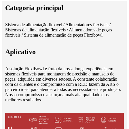
Categoria principal
Sistema de alimentação flexível / Alimentadores flexíveis /
Sistemas de alimentação flexíveis / Alimentadores de peças
flexíveis / Sistema de alimentação de peças Flexibowl
Aplicativo
A solução FlexiBowl é fruto da nossa longa experiência em
sistemas flexíveis para montagem de precisão e manuseio de
peças, adquirida em diversos setores. A constante colaboração
com os clientes e o compromisso com a RED fazem da ARS o
parceiro ideal para atender a todas as necessidades de produção.
Nosso compromisso é alcançar a mais alta qualidade e os
melhores resultados.